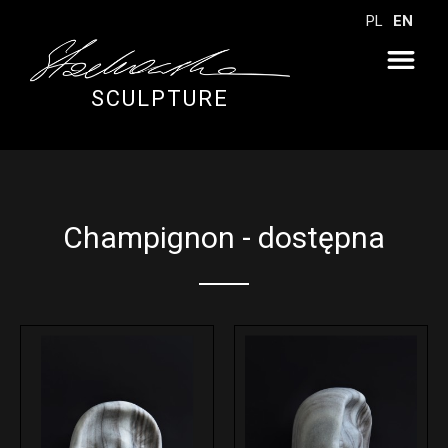
PL
EN
SCULPTURE
Champignon - dostępna