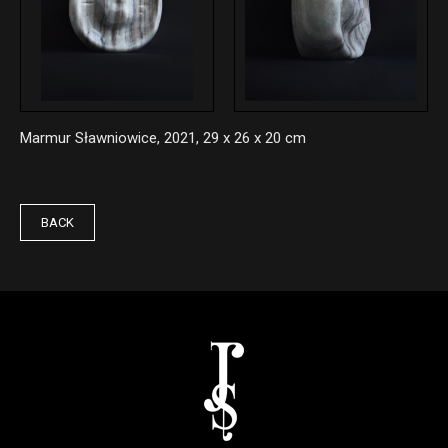
Marmur Sławniowice, 2021, 29 x 26 x 20 cm
BACK