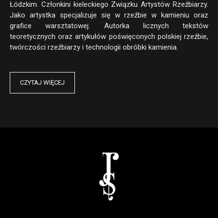
Łódzkim. Członkini kieleckiego Związku Artystów Rzeźbiarzy.
Jako artystka specjalizuje się w rzeźbie w kamieniu oraz
grafice warsztatowej. Autorka licznych tekstów
teoretycznych oraz artykułów poświęconych polskiej rzeźbie,
twórczości rzeźbiarzy i technologii obróbki kamienia.
CZYTAJ WIĘCEJ