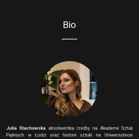
Bio
Julia Stachowska
absolwentka rzeźby na Akademii Sztuk
Pięknych w Łodzi oraz historii sztuki na Uniwersytecie